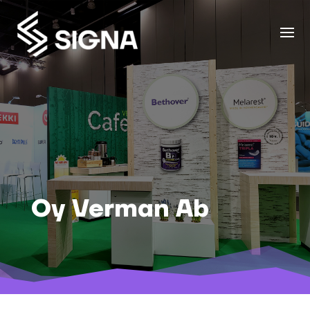
Oy Verman Ab