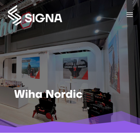
Wiha Nordic