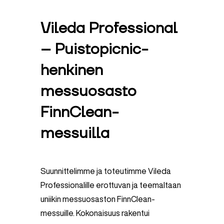
Vileda Professional
– Puistopicnic-
henkinen
messuosasto
FinnClean-
messuilla
Suunnittelimme ja toteutimme Vileda
Professionalille erottuvan ja teemaltaan
uniikin messuosaston FinnClean-
messuille. Kokonaisuus rakentui