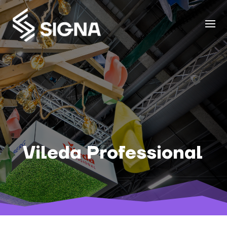
Vileda Professional