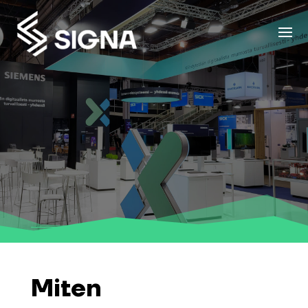
Miten