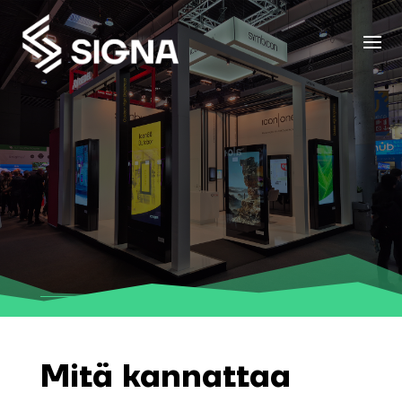
Mitä kannattaa