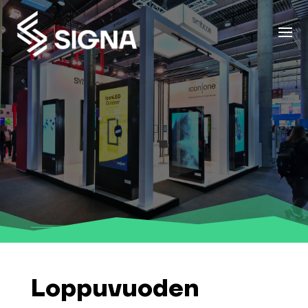
Loppuvuoden